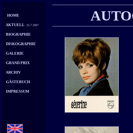
AUT
HOME
AKTUELL
25.7.2007
BIOGRAPHIE
DISKOGRAPHIE
GALERIE
GRAND PRIX
ARCHIV
GÄSTEBUCH
IMPRESSUM