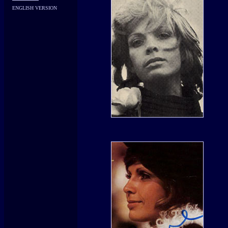
ENGLISH VERSION